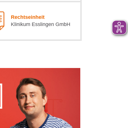
Rechtseinheit
Klinikum Esslingen GmbH