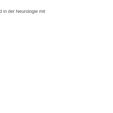
 in der Neurologie mit