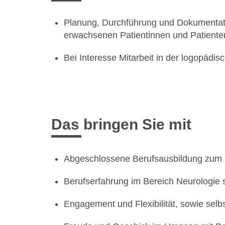
Planung, Durchführung und Dokumentatio
erwachsenen Patientinnen und Patiente
Bei Interesse Mitarbeit in der logopädi
Das bringen Sie mit
Abgeschlossene Berufsausbildung zum
Berufserfahrung im Bereich Neurologie s
Engagement und Flexibilität, sowie selb