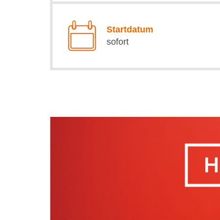
Startdatum
sofort