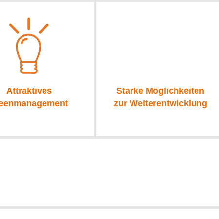
Attraktives
Starke Möglichkeiten
deenmanagement
zur Weiterentwicklung