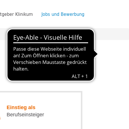
tgeber Klinikum
Jobs und Bewerbung
Einstieg als
Berufseinsteiger