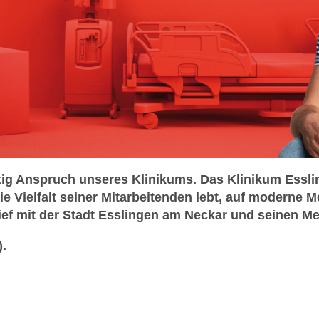
eitig Anspruch unseres Klinikums. Das Klinikum Essl
 Vielfalt seiner Mitarbeitenden lebt, auf moderne M
ef mit der Stadt Esslingen am Neckar und seinen Me
).