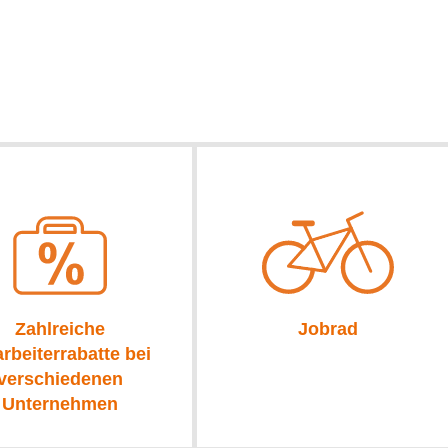
Zahlreiche
Jobrad
arbeiterrabatte bei
verschiedenen
Unternehmen