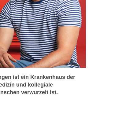
ingen ist ein Krankenhaus der
edizin und kollegiale
nschen verwurzelt ist.