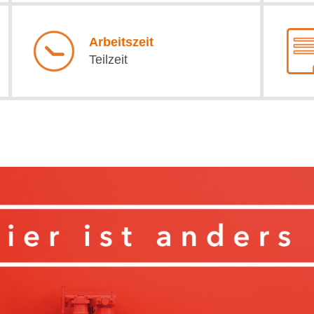
Arbeitszeit
Teilzeit