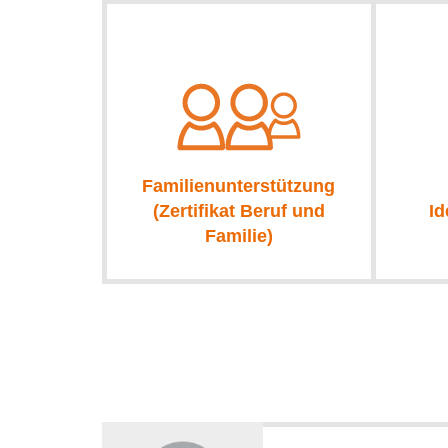
Familienunterstützung
(Zertifikat Beruf und
I
Familie)