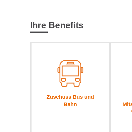
Ihre Benefits
Zuschuss Bus und
Bahn
Mit