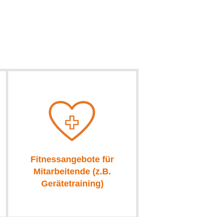
Fitnessangebote für
Mitarbeitende (z.B.
Gerätetraining)