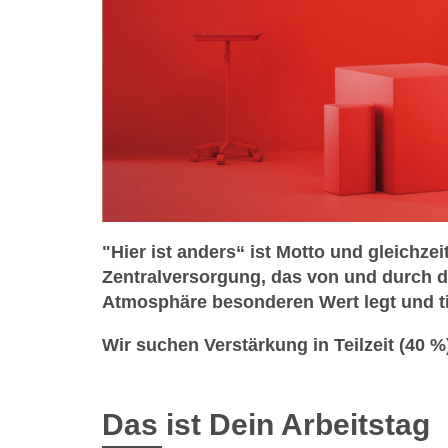
"Hier ist anders“ ist Motto und gleichz
Zentralversorgung, das von und durch die
Atmosphäre besonderen Wert legt und ti
Wir suchen Verstärkung in Teilzeit (40 %
Das ist Dein Arbeitstag