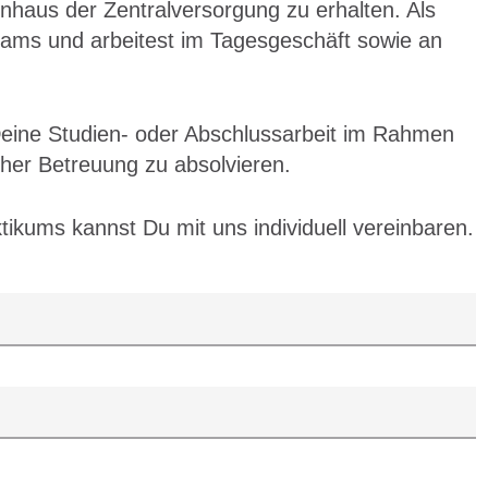
nhaus der Zentralversorgung zu erhalten. Als
Teams und arbeitest im Tagesgeschäft sowie an
 Deine Studien- oder Abschlussarbeit im Rahmen
cher Betreuung zu absolvieren.
ikums kannst Du mit uns individuell vereinbaren.