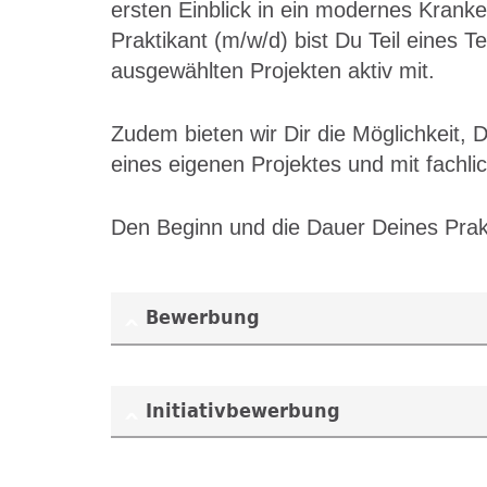
ersten Einblick in ein modernes Kranke
Praktikant (m/w/d) bist Du Teil eines 
ausgewählten Projekten aktiv mit.
Zudem bieten wir Dir die Möglichkeit,
eines eigenen Projektes und mit fachli
Den Beginn und die Dauer Deines Prakt
Bewerbung
Initiativbewerbung